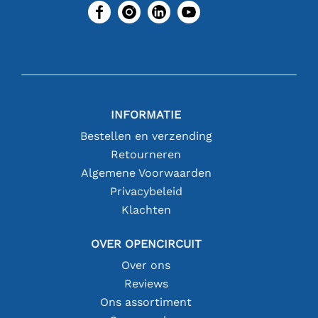
INFORMATIE
Bestellen en verzending
Retourneren
Algemene Voorwaarden
Privacybeleid
Klachten
OVER OPENCIRCUIT
Over ons
Reviews
Ons assortiment