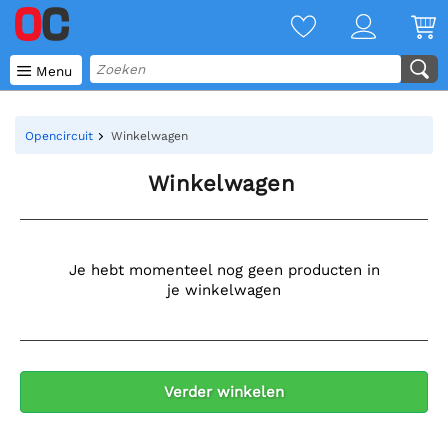

Menu
Opencircuit
Winkelwagen
Winkelwagen
Je hebt momenteel nog geen producten in
je winkelwagen
Verder winkelen