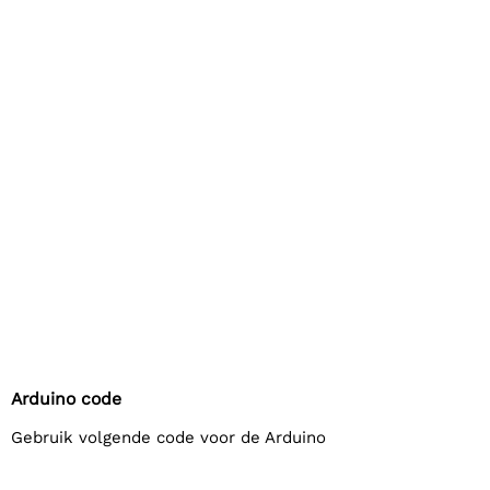
Arduino code
Gebruik volgende code voor de Arduino