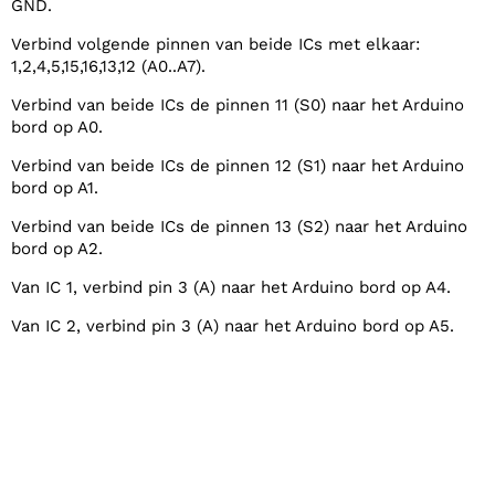
GND.
Verbind volgende pinnen van beide ICs met elkaar:
1,2,4,5,15,16,13,12 (A0..A7).
Verbind van beide ICs de pinnen 11 (S0) naar het Arduino
bord op A0.
Verbind van beide ICs de pinnen 12 (S1) naar het Arduino
bord op A1.
Verbind van beide ICs de pinnen 13 (S2) naar het Arduino
bord op A2.
Van IC 1, verbind pin 3 (A) naar het Arduino bord op A4.
Van IC 2, verbind pin 3 (A) naar het Arduino bord op A5.