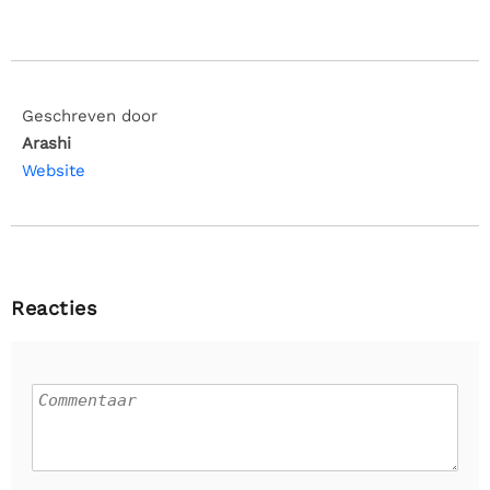
Geschreven door
Arashi
Website
Reacties