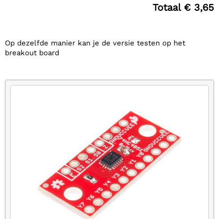
Totaal € 3,65
Op dezelfde manier kan je de versie testen op het
breakout board