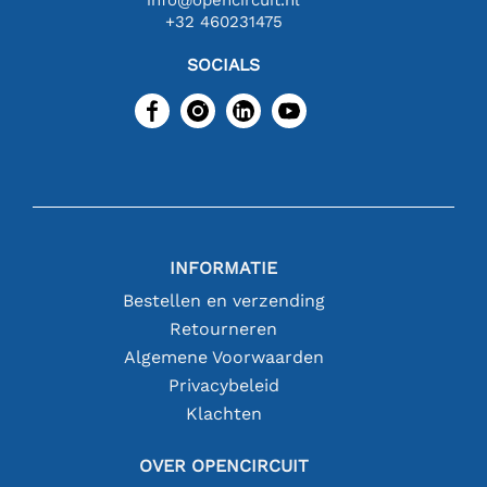
+32 460231475
SOCIALS
INFORMATIE
Bestellen en verzending
Retourneren
Algemene Voorwaarden
Privacybeleid
Klachten
OVER OPENCIRCUIT