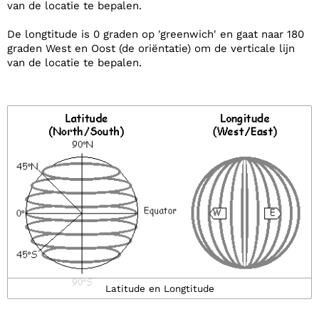
van de locatie te bepalen.
De longtitude is 0 graden op 'greenwich' en gaat naar 180
graden West en Oost (de oriëntatie) om de verticale lijn
van de locatie te bepalen.
Latitude en Longtitude