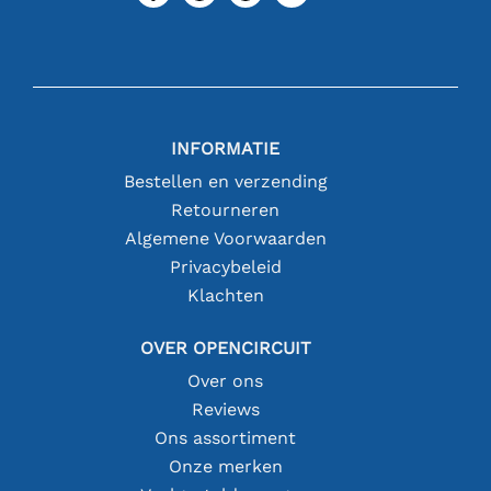
INFORMATIE
Bestellen en verzending
Retourneren
Algemene Voorwaarden
Privacybeleid
Klachten
OVER OPENCIRCUIT
Over ons
Reviews
Ons assortiment
Onze merken