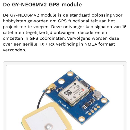
De GY-NEO6MV2 GPS module
De GY-NEO6MV2 module is de standaard oplossing voor
hobbyisten geworden om GPS functionaliteit aan het
project toe te voegen. Deze ontvanger kan signalen van 16
satelieten tegelijkertijd ontvangen, decoderen en
omzetten in GPS coördinaten. Vervolgens worden deze
over een seriële TX / RX verbinding in NMEA formaat
verzonden.