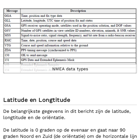
NMEA data types
Latitude en Longtitude
De belangrijkste gegevens in dit bericht zijn de latitude,
longtitude en de oriëntatie.
De latitude is 0 graden op de evenaar en gaat naar 90
graden Noord en Zuid (de oriëntatie) om de horizontale lijn