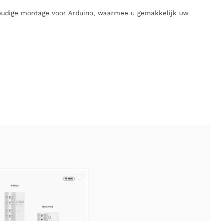
voudige montage voor Arduino, waarmee u gemakkelijk uw