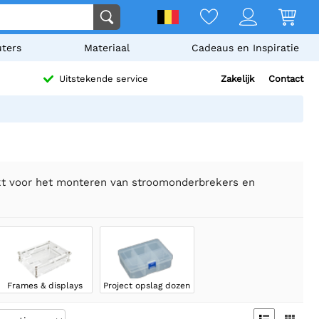
ters
Materiaal
Cadeaus en Inspiratie
Zakelijk
Contact
Uitstekende service
uikt voor het monteren van stroomonderbrekers en
Frames & displays
Project opslag dozen