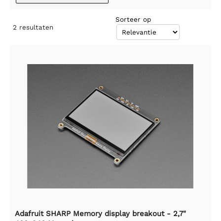
Sorteer op
2
resultaten
Adafruit SHARP Memory display breakout - 2,7"