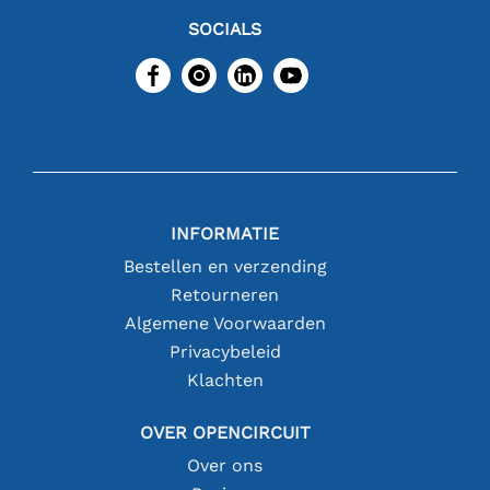
SOCIALS
INFORMATIE
Bestellen en verzending
Retourneren
Algemene Voorwaarden
Privacybeleid
Klachten
OVER OPENCIRCUIT
Over ons