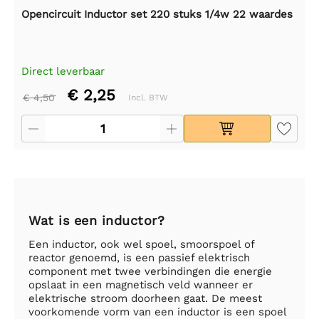
Opencircuit Inductor set 220 stuks 1/4w 22 waardes
Direct leverbaar
€ 2,25
€ 4,50
Incl. BTW
Wat is een inductor?
Een inductor, ook wel spoel, smoorspoel of
reactor genoemd, is een passief elektrisch
component met twee verbindingen die energie
opslaat in een magnetisch veld wanneer er
elektrische stroom doorheen gaat. De meest
voorkomende vorm van een inductor is een spoel