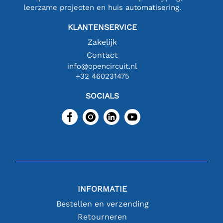
leerzame projecten en huis automatisering.
KLANTENSERVICE
Zakelijk
Contact
info@opencircuit.nl
+32 460231475
SOCIALS
INFORMATIE
Bestellen en verzending
Retourneren