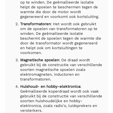
op te winden. De geëmailleerde isolatie
helpt de spoelen te beschermen tegen de
warmte die door de motor wordt
gegenereerd en voorkomt ook kortsluiting.
Transformatoren
: Het wordt ook gebruikt
om de spoelen van transformatoren op te
winden. De geëmailleerde isolatie
beschermt de spoelen tegen de warmte die
door de transformator wordt gegenereerd
en helpt ook om kortsluitingen te
voorkomen.
Magnetische spoelen
: De draad wordt
gebruikt bij de constructie van verschillende
soorten magnetische spoelen zoals
elektromagneten, inductoren en
transformatoren.
Huishoud- en hobby-elektronica
:
Geëmailleerde koperdraad wordt ook vaak
gebruikt bij de constructie van verschillende
soorten huishoudelijke en hobby-
elektronica, zoals radio's, luidsprekers en
versterkers.