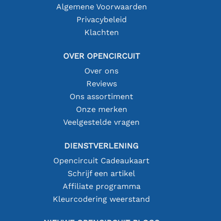
Algemene Voorwaarden
Privacybeleid
Klachten
OVER OPENCIRCUIT
Over ons
Reviews
Ons assortiment
Onze merken
Veelgestelde vragen
DIENSTVERLENING
Opencircuit Cadeaukaart
Schrijf een artikel
Affiliate programma
Kleurcodering weerstand