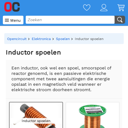

Menu
Opencircuit
Elektronica
Spoelen
Inductor spoelen
Inductor spoelen
Een inductor, ook wel een spoel, smoorspoel of
reactor genoemd, is een passieve elektrische
component met twee aansluitingen die energie
opslaat in een magnetisch veld wanneer er
elektrische stroom doorheen stroomt.
Inductor spoelen