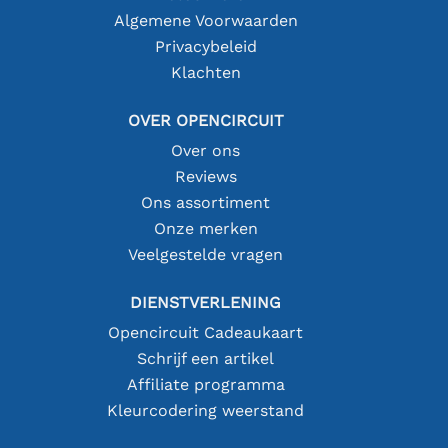
Algemene Voorwaarden
Privacybeleid
Klachten
OVER OPENCIRCUIT
Over ons
Reviews
Ons assortiment
Onze merken
Veelgestelde vragen
DIENSTVERLENING
Opencircuit Cadeaukaart
Schrijf een artikel
Affiliate programma
Kleurcodering weerstand