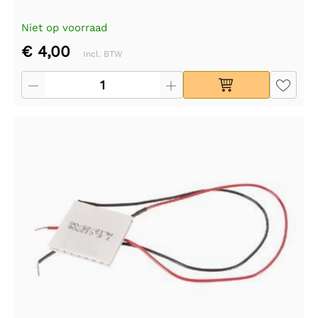
Niet op voorraad
€ 4,00
Incl. BTW