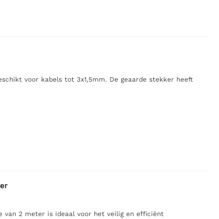
eschikt voor kabels tot 3x1,5mm. De geaarde stekker heeft
er
van 2 meter is ideaal voor het veilig en efficiënt