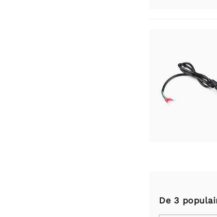
De 3 populai