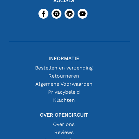
SOCIALS
INFORMATIE
Bestellen en verzending
Retourneren
Algemene Voorwaarden
Privacybeleid
Klachten
OVER OPENCIRCUIT
Over ons
Reviews