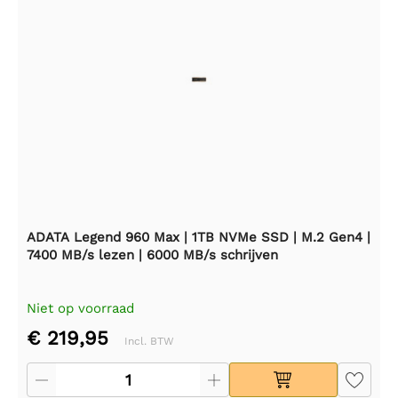
ADATA Legend 960 Max | 1TB NVMe SSD | M.2 Gen4 |
7400 MB/s lezen | 6000 MB/s schrijven
Niet op voorraad
€ 219,95
Incl. BTW