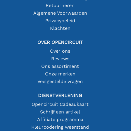
Retourneren
Algemene Voorwaarden
Privacybeleid
Klachten
OVER OPENCIRCUIT
Over ons
Reviews
Ons assortiment
Onze merken
Veelgestelde vragen
DIENSTVERLENING
Opencircuit Cadeaukaart
Schrijf een artikel
Affiliate programma
Kleurcodering weerstand