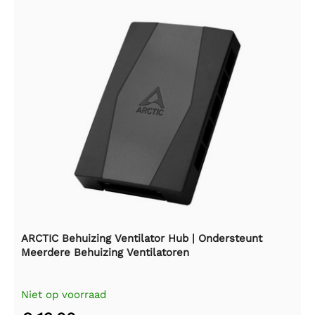
ARCTIC Behuizing Ventilator Hub | Ondersteunt
Meerdere Behuizing Ventilatoren
Niet op voorraad