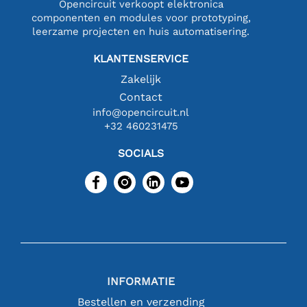
Opencircuit verkoopt elektronica
componenten en modules voor prototyping,
leerzame projecten en huis automatisering.
KLANTENSERVICE
Zakelijk
Contact
info@opencircuit.nl
+32 460231475
SOCIALS
INFORMATIE
Bestellen en verzending