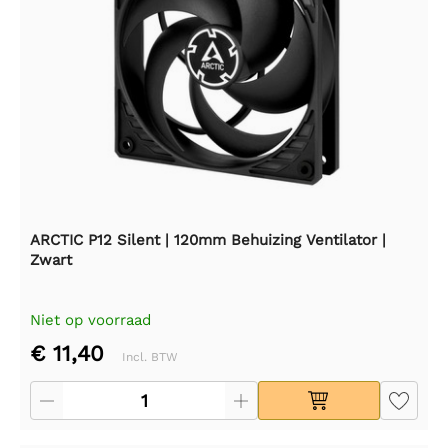
ARCTIC P12 Silent | 120mm Behuizing Ventilator |
Zwart
Niet op voorraad
€ 11,40
Incl. BTW