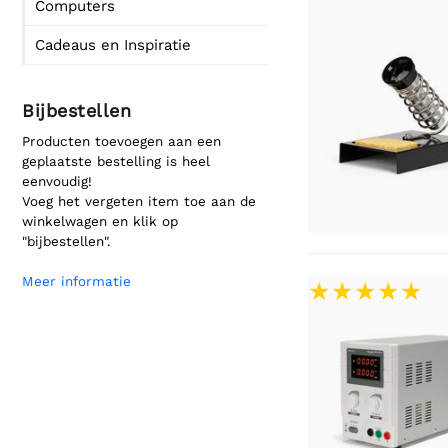
Computers
Cadeaus en Inspiratie
Bijbestellen
Producten toevoegen aan een
geplaatste bestelling is heel
eenvoudig!
Voeg het vergeten item toe aan de
winkelwagen en klik op
"bijbestellen".
Meer informatie