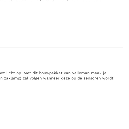
het licht op. Met dit bouwpakket van Velleman maak je
een zaklamp) zal volgen wanneer deze op de sensoren wordt