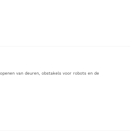
openen van deuren, obstakels voor robots en de