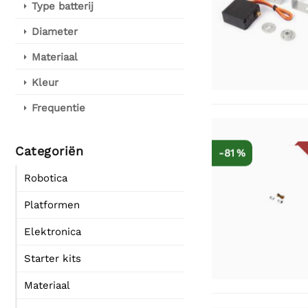
Type batterij
Diameter
Materiaal
Kleur
Frequentie
Categoriën
-81 %
Robotica
Platformen
Elektronica
Starter kits
Materiaal