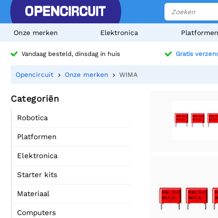
Onze merken
Elektronica
Platforme
Vandaag besteld, dinsdag in huis
Gratis verzen
Opencircuit
Onze merken
WIMA
Categoriën
Robotica
Platformen
Elektronica
Starter kits
Materiaal
Computers