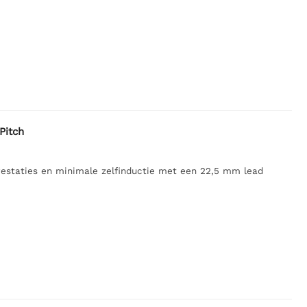
Pitch
estaties en minimale zelfinductie met een 22,5 mm lead