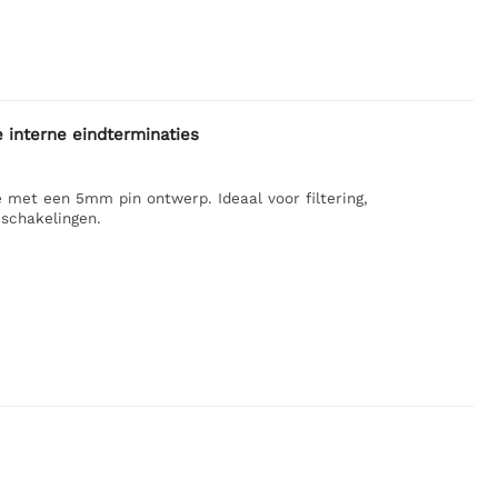
interne eindterminaties
 met een 5mm pin ontwerp. Ideaal voor filtering,
 schakelingen.