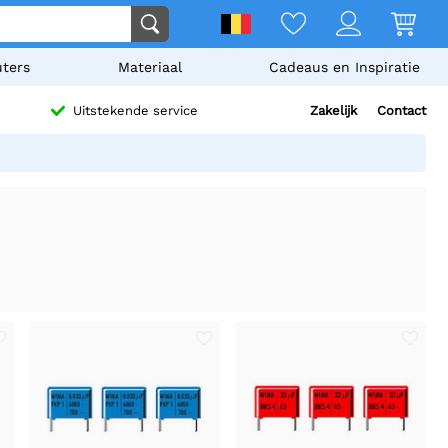
ters
Materiaal
Cadeaus en Inspiratie
Zakelijk
Contact
Uitstekende service