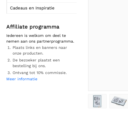
Cadeaus en Inspiratie
Affiliate programma
Iedereen is welkom om deel te
nemen aan ons partnerprogramma.
Plaats links en banners naar
onze producten.
De bezoeker plaatst een
bestelling bij ons.
Ontvang tot 10% commissie.
Meer informatie