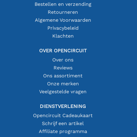
Bestellen en verzending
Retourneren
Algemene Voorwaarden
Privacybeleid
Klachten
OVER OPENCIRCUIT
Over ons
Reviews
Ons assortiment
Onze merken
Veelgestelde vragen
DIENSTVERLENING
Opencircuit Cadeaukaart
Schrijf een artikel
Affiliate programma