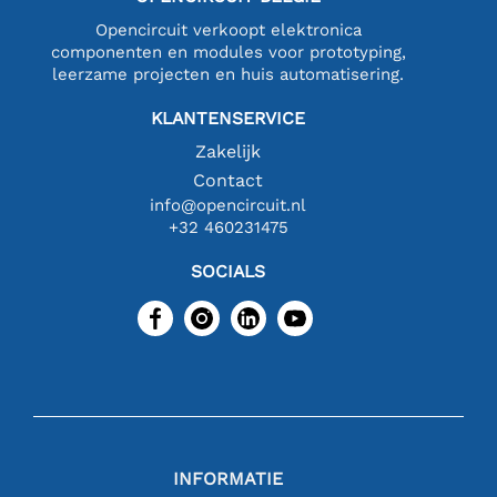
Opencircuit verkoopt elektronica
componenten en modules voor prototyping,
leerzame projecten en huis automatisering.
KLANTENSERVICE
Zakelijk
Contact
info@opencircuit.nl
+32 460231475
SOCIALS
INFORMATIE