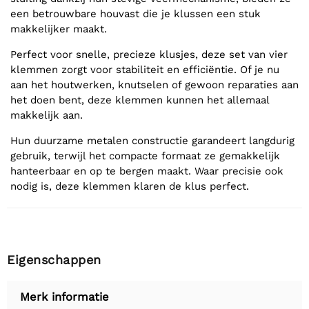
een betrouwbare houvast die je klussen een stuk
makkelijker maakt.
Perfect voor snelle, precieze klusjes, deze set van vier
klemmen zorgt voor stabiliteit en efficiëntie. Of je nu
aan het houtwerken, knutselen of gewoon reparaties aan
het doen bent, deze klemmen kunnen het allemaal
makkelijk aan.
Hun duurzame metalen constructie garandeert langdurig
gebruik, terwijl het compacte formaat ze gemakkelijk
hanteerbaar en op te bergen maakt. Waar precisie ook
nodig is, deze klemmen klaren de klus perfect.
Eigenschappen
Merk informatie