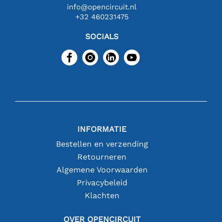
info@opencircuit.nl
+32 460231475
SOCIALS
INFORMATIE
Bestellen en verzending
Retourneren
Algemene Voorwaarden
Privacybeleid
Klachten
OVER OPENCIRCUIT