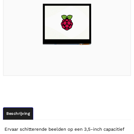
Beschrijving
Ervaar schitterende beelden op een 3,5-inch capacitief