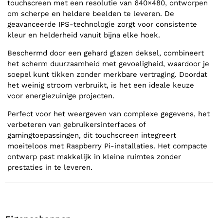
touchscreen met een resolutie van 640×480, ontworpen
om scherpe en heldere beelden te leveren. De
geavanceerde IPS-technologie zorgt voor consistente
kleur en helderheid vanuit bijna elke hoek.
Beschermd door een gehard glazen deksel, combineert
het scherm duurzaamheid met gevoeligheid, waardoor je
soepel kunt tikken zonder merkbare vertraging. Doordat
het weinig stroom verbruikt, is het een ideale keuze
voor energiezuinige projecten.
Perfect voor het weergeven van complexe gegevens, het
verbeteren van gebruikersinterfaces of
gamingtoepassingen, dit touchscreen integreert
moeiteloos met Raspberry Pi-installaties. Het compacte
ontwerp past makkelijk in kleine ruimtes zonder
prestaties in te leveren.