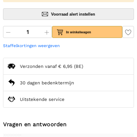
Voorraad alert instellen
In winkelwagen
Staffelkortingen weergeven
Verzonden vanaf
€ 6,95
(BE)
30 dagen bedenktermijn
Uitstekende service
Vragen en antwoorden