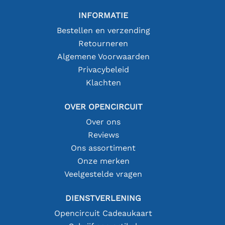
INFORMATIE
Bestellen en verzending
Retourneren
Algemene Voorwaarden
Privacybeleid
Klachten
OVER OPENCIRCUIT
Over ons
Reviews
Ons assortiment
Onze merken
Veelgestelde vragen
DIENSTVERLENING
Opencircuit Cadeaukaart