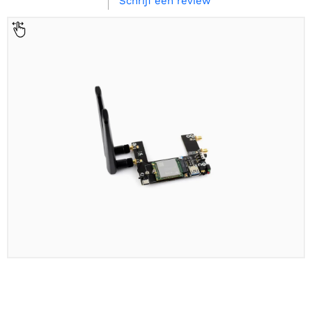
Schrijf een review