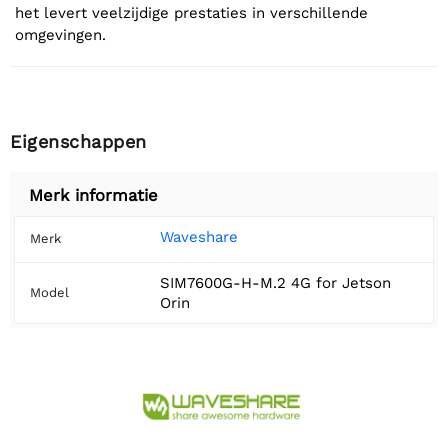
het levert veelzijdige prestaties in verschillende
omgevingen.
Eigenschappen
Merk informatie
Waveshare
Merk
SIM7600G-H-M.2 4G for Jetson
Model
Orin