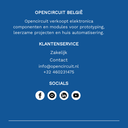
OPENCIRCUIT BELGIË
Opencircuit verkoopt elektronica
componenten en modules voor prototyping,
leerzame projecten en huis automatisering.
KLANTENSERVICE
Zakelijk
Contact
info@opencircuit.nl
+32 460231475
SOCIALS