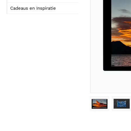
Cadeaus en Inspiratie