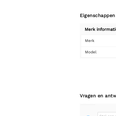
Eigenschappen
Merk informati
Merk
Model
Vragen en ant