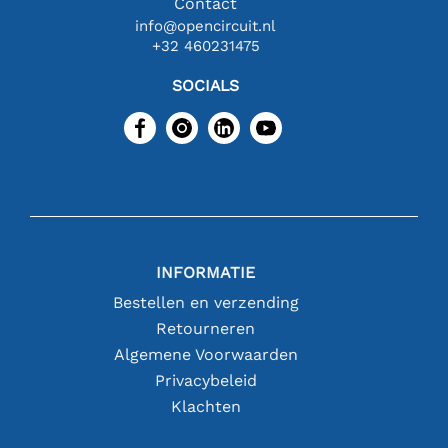
Contact
info@opencircuit.nl
+32 460231475
SOCIALS
INFORMATIE
Bestellen en verzending
Retourneren
Algemene Voorwaarden
Privacybeleid
Klachten