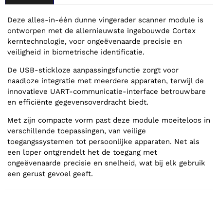
Deze alles-in-één dunne vingerader scanner module is
ontworpen met de allernieuwste ingebouwde Cortex
kerntechnologie, voor ongeëvenaarde precisie en
veiligheid in biometrische identificatie.
De USB-stickloze aanpassingsfunctie zorgt voor
naadloze integratie met meerdere apparaten, terwijl de
innovatieve UART-communicatie-interface betrouwbare
en efficiënte gegevensoverdracht biedt.
Met zijn compacte vorm past deze module moeiteloos in
verschillende toepassingen, van veilige
toegangssystemen tot persoonlijke apparaten. Net als
een loper ontgrendelt het de toegang met
ongeëvenaarde precisie en snelheid, wat bij elk gebruik
een gerust gevoel geeft.