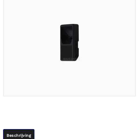
Beschrijving