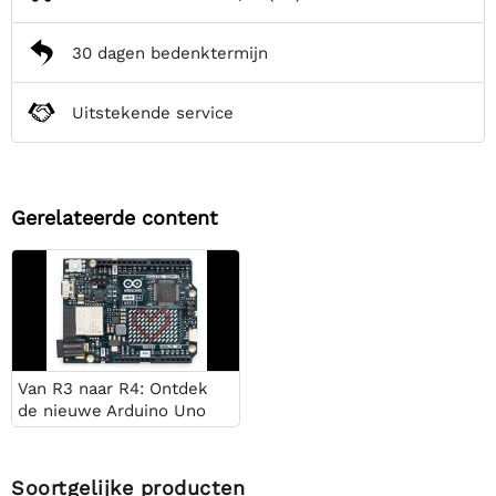
30 dagen bedenktermijn
Uitstekende service
Gerelateerde content
Van R3 naar R4: Ontdek
de nieuwe Arduino Uno
Soortgelijke producten