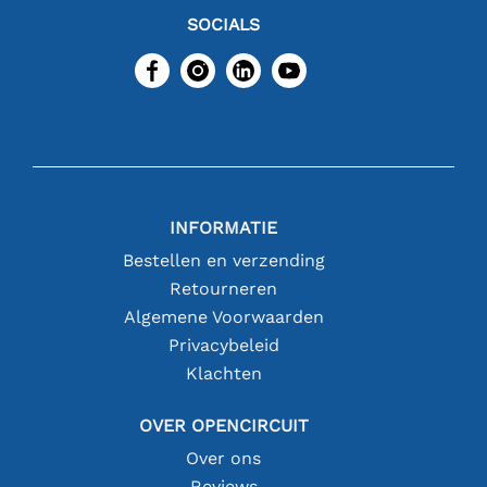
SOCIALS
INFORMATIE
Bestellen en verzending
Retourneren
Algemene Voorwaarden
Privacybeleid
Klachten
OVER OPENCIRCUIT
Over ons
Reviews