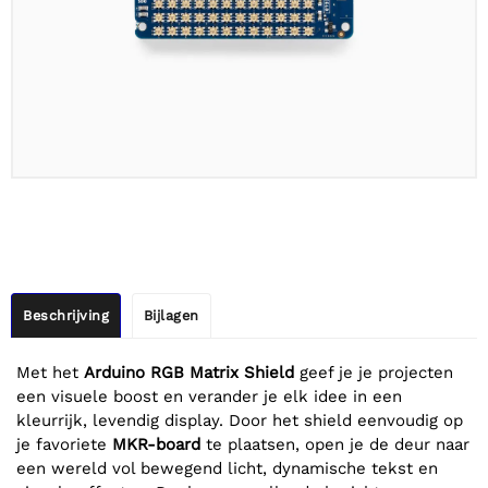
Beschrijving
Bijlagen
Met het
Arduino RGB Matrix Shield
geef je je projecten
een visuele boost en verander je elk idee in een
kleurrijk, levendig display. Door het shield eenvoudig op
je favoriete
MKR-board
te plaatsen, open je de deur naar
een wereld vol bewegend licht, dynamische tekst en