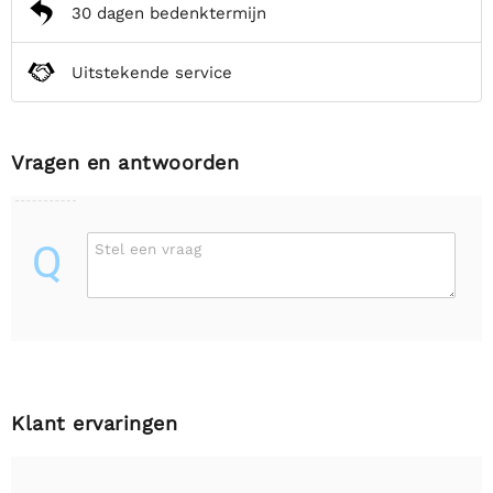
30 dagen bedenktermijn
Uitstekende service
Vragen en antwoorden
Q
Stel een vraag
Klant ervaringen