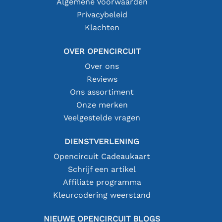
Algemene Voorwaarden
Privacybeleid
Klachten
OVER OPENCIRCUIT
Over ons
Reviews
Ons assortiment
Onze merken
Veelgestelde vragen
DIENSTVERLENING
Opencircuit Cadeaukaart
Schrijf een artikel
Affiliate programma
Kleurcodering weerstand
NIEUWE OPENCIRCUIT BLOGS