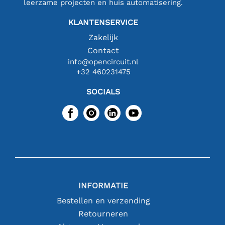
leerzame projecten en huis automatisering.
KLANTENSERVICE
Zakelijk
Contact
info@opencircuit.nl
+32 460231475
SOCIALS
INFORMATIE
Bestellen en verzending
Retourneren