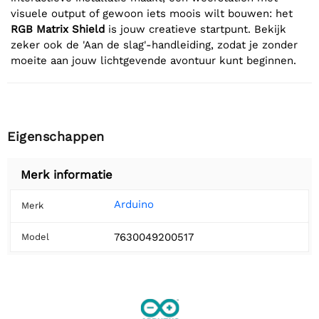
visuele output of gewoon iets moois wilt bouwen: het
RGB Matrix Shield
is jouw creatieve startpunt. Bekijk
zeker ook de 'Aan de slag'-handleiding, zodat je zonder
moeite aan jouw lichtgevende avontuur kunt beginnen.
Eigenschappen
Merk informatie
Arduino
Merk
7630049200517
Model