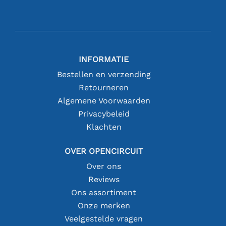
INFORMATIE
Bestellen en verzending
Retourneren
Algemene Voorwaarden
Privacybeleid
Klachten
OVER OPENCIRCUIT
Over ons
Reviews
Ons assortiment
Onze merken
Veelgestelde vragen