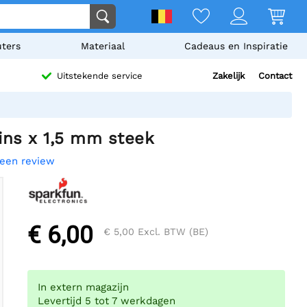
ters
Materiaal
Cadeaus en Inspiratie
Zakelijk
Contact
Uitstekende service
ins x 1,5 mm steek
 een review
€ 6,00
€ 5,00
Excl. BTW (BE)
In extern magazijn
Levertijd 5 tot 7 werkdagen