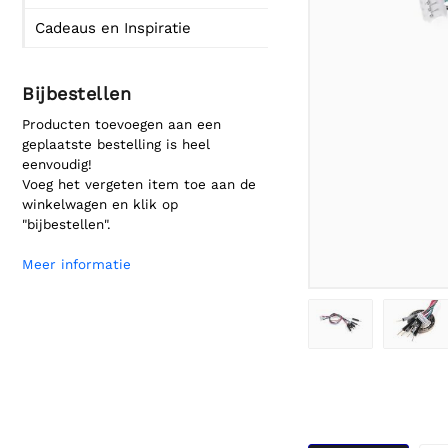
Cadeaus en Inspiratie
Bijbestellen
Producten toevoegen aan een
geplaatste bestelling is heel
eenvoudig!
Voeg het vergeten item toe aan de
winkelwagen en klik op
"bijbestellen".
Meer informatie