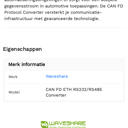
gegevensstroom in automotive toepassingen. De CAN FD
Protocol Converter versterkt je communicatie-
infrastructuur met geavanceerde technologie.
Eigenschappen
Merk informatie
Waveshare
Merk
CAN FD ETH RS232/RS485
Model
Converter