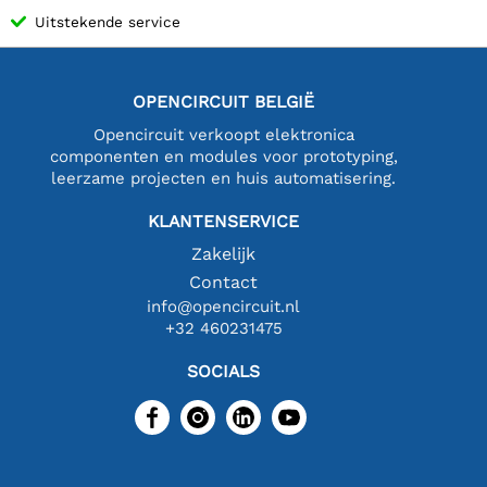
Uitstekende service
OPENCIRCUIT BELGIË
Opencircuit verkoopt elektronica
componenten en modules voor prototyping,
leerzame projecten en huis automatisering.
KLANTENSERVICE
Zakelijk
Contact
info@opencircuit.nl
+32 460231475
SOCIALS