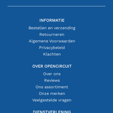
INFORMATIE
Bestellen en verzending
Retourneren
Algemene Voorwaarden
Privacybeleid
Klachten
OVER OPENCIRCUIT
Over ons
Reviews
Ons assortiment
Onze merken
Veelgestelde vragen
DIENSTVERLENING