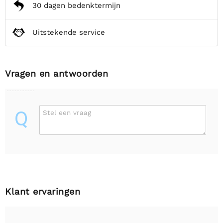
30 dagen bedenktermijn
Uitstekende service
Vragen en antwoorden
Q
Stel een vraag
Klant ervaringen