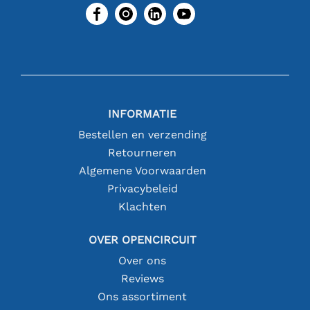
INFORMATIE
Bestellen en verzending
Retourneren
Algemene Voorwaarden
Privacybeleid
Klachten
OVER OPENCIRCUIT
Over ons
Reviews
Ons assortiment