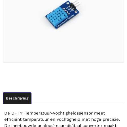
Beschrijving
De DHT11 Temperatuur-Vochtigheidssensor meet
efficiënt temperatuur en vochtigheid met hoge precisie.
De ingebouwde analoog-naar-digitaal converter maakt