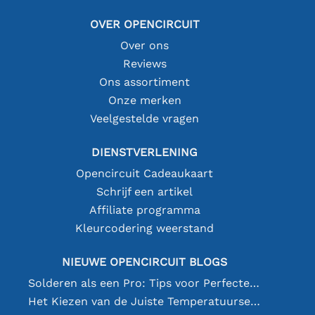
OVER OPENCIRCUIT
Over ons
Reviews
Ons assortiment
Onze merken
Veelgestelde vragen
DIENSTVERLENING
Opencircuit Cadeaukaart
Schrijf een artikel
Affiliate programma
Kleurcodering weerstand
NIEUWE OPENCIRCUIT BLOGS
Solderen als een Pro: Tips voor Perfecte Elektronische Verbindingen
Het Kiezen van de Juiste Temperatuursensor [youtube]