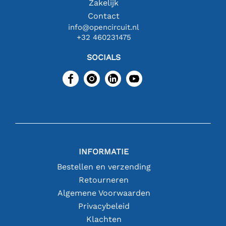
Zakelijk
Contact
info@opencircuit.nl
+32 460231475
SOCIALS
INFORMATIE
Bestellen en verzending
Retourneren
Algemene Voorwaarden
Privacybeleid
Klachten