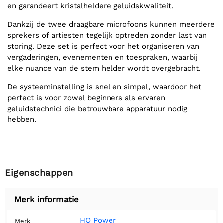
en garandeert kristalheldere geluidskwaliteit.
Dankzij de twee draagbare microfoons kunnen meerdere
sprekers of artiesten tegelijk optreden zonder last van
storing. Deze set is perfect voor het organiseren van
vergaderingen, evenementen en toespraken, waarbij
elke nuance van de stem helder wordt overgebracht.
De systeeminstelling is snel en simpel, waardoor het
perfect is voor zowel beginners als ervaren
geluidstechnici die betrouwbare apparatuur nodig
hebben.
Eigenschappen
Merk informatie
HQ Power
Merk