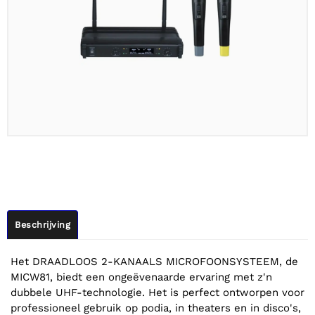
Beschrijving
Het DRAADLOOS 2-KANAALS MICROFOONSYSTEEM, de
MICW81, biedt een ongeëvenaarde ervaring met z'n
dubbele UHF-technologie. Het is perfect ontworpen voor
professioneel gebruik op podia, in theaters en in disco's,