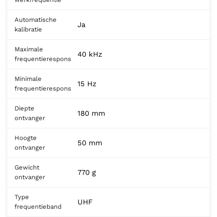
Automatische
Ja
kalibratie
Maximale
40 kHz
frequentierespons
Minimale
15 Hz
frequentierespons
Diepte
180 mm
ontvanger
Hoogte
50 mm
ontvanger
Gewicht
770 g
ontvanger
Type
UHF
frequentieband