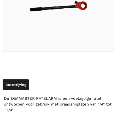
Beschrijving
De EGAMASTER RATELARM is een veelzijdige ratel
ontworpen voor gebruik met draadsnijplaten van 1/4" tot
1 1/4".