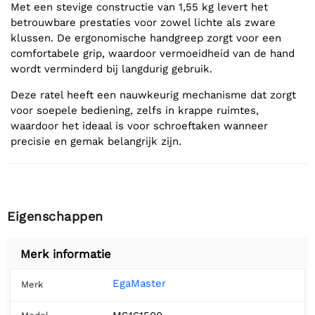
Met een stevige constructie van 1,55 kg levert het
betrouwbare prestaties voor zowel lichte als zware
klussen. De ergonomische handgreep zorgt voor een
comfortabele grip, waardoor vermoeidheid van de hand
wordt verminderd bij langdurig gebruik.
Deze ratel heeft een nauwkeurig mechanisme dat zorgt
voor soepele bediening, zelfs in krappe ruimtes,
waardoor het ideaal is voor schroeftaken wanneer
precisie en gemak belangrijk zijn.
Eigenschappen
Merk informatie
EgaMaster
Merk