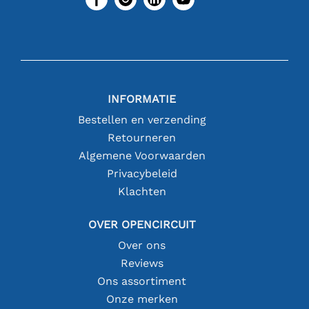
INFORMATIE
Bestellen en verzending
Retourneren
Algemene Voorwaarden
Privacybeleid
Klachten
OVER OPENCIRCUIT
Over ons
Reviews
Ons assortiment
Onze merken