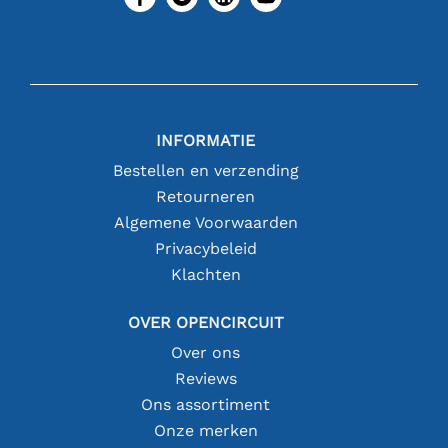
INFORMATIE
Bestellen en verzending
Retourneren
Algemene Voorwaarden
Privacybeleid
Klachten
OVER OPENCIRCUIT
Over ons
Reviews
Ons assortiment
Onze merken