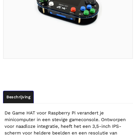
Beschrijving
De Game HAT voor Raspberry Pi verandert je
minicomputer in een stevige gameconsole. Ontworpen
voor naadloze integratie, heeft het een 3,5-inch IPS-
scherm voor heldere beelden en een resolutie van