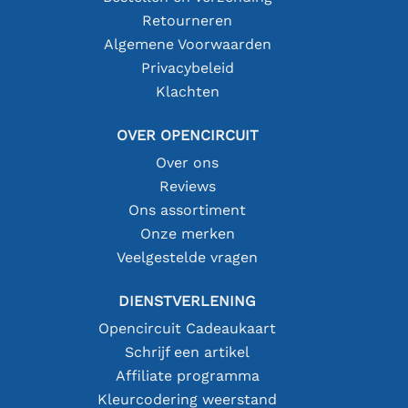
Retourneren
Algemene Voorwaarden
Privacybeleid
Klachten
OVER OPENCIRCUIT
Over ons
Reviews
Ons assortiment
Onze merken
Veelgestelde vragen
DIENSTVERLENING
Opencircuit Cadeaukaart
Schrijf een artikel
Affiliate programma
Kleurcodering weerstand