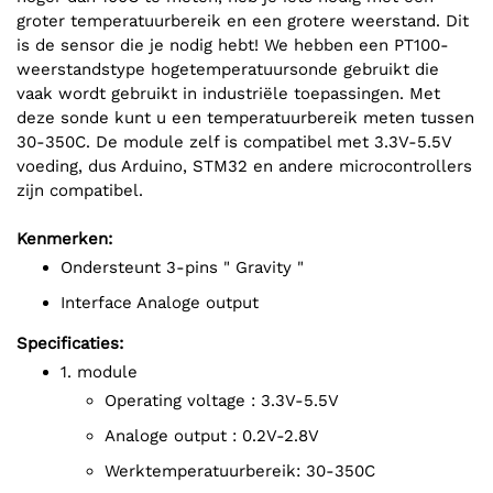
groter temperatuurbereik en een grotere weerstand. Dit
is de sensor die je nodig hebt! We hebben een PT100-
weerstandstype hogetemperatuursonde gebruikt die
vaak wordt gebruikt in industriële toepassingen. Met
deze sonde kunt u een temperatuurbereik meten tussen
30-350C. De module zelf is compatibel met 3.3V-5.5V
voeding, dus Arduino, STM32 en andere microcontrollers
zijn compatibel.
Kenmerken:
Ondersteunt 3-pins " Gravity "
interface Analoge output
Specificaties:
1. module
operating voltage : 3.3V-5.5V
Analoge output : 0.2V-2.8V
Werktemperatuurbereik: 30-350C