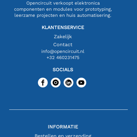
Opencircuit verkoopt elektronica
componenten en modules voor prototyping,
leerzame projecten en huis automatisering.
KLANTENSERVICE
Zakelijk
Contact
info@opencircuit.nl
+32 460231475
SOCIALS
INFORMATIE
Bestellen en verzending