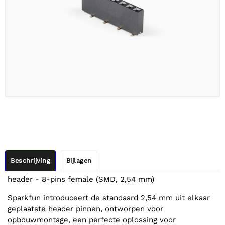
Beschrijving
Bijlagen
header - 8-pins female (SMD, 2,54 mm)
Sparkfun introduceert de standaard 2,54 mm uit elkaar
geplaatste header pinnen, ontworpen voor
opbouwmontage, een perfecte oplossing voor