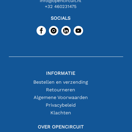
info@opencircuit.nl
+32 460231475
SOCIALS
INFORMATIE
Bestellen en verzending
Retourneren
Algemene Voorwaarden
Privacybeleid
Klachten
OVER OPENCIRCUIT