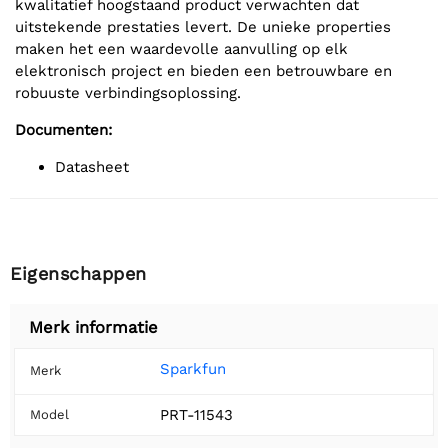
kwalitatief hoogstaand product verwachten dat
uitstekende prestaties levert. De unieke properties
maken het een waardevolle aanvulling op elk
elektronisch project en bieden een betrouwbare en
robuuste verbindingsoplossing.
Documenten:
Datasheet
Eigenschappen
Merk informatie
Sparkfun
Merk
PRT-11543
Model