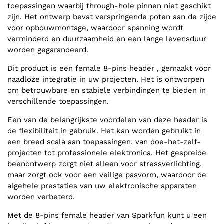
toepassingen waarbij through-hole pinnen niet geschikt
zijn. Het ontwerp bevat verspringende poten aan de zijde
voor opbouwmontage, waardoor spanning wordt
verminderd en duurzaamheid en een lange levensduur
worden gegarandeerd.
Dit product is een female 8-pins header , gemaakt voor
naadloze integratie in uw projecten. Het is ontworpen
om betrouwbare en stabiele verbindingen te bieden in
verschillende toepassingen.
Een van de belangrijkste voordelen van deze header is
de flexibiliteit in gebruik. Het kan worden gebruikt in
een breed scala aan toepassingen, van doe-het-zelf-
projecten tot professionele elektronica. Het gespreide
beenontwerp zorgt niet alleen voor stressverlichting,
maar zorgt ook voor een veilige pasvorm, waardoor de
algehele prestaties van uw elektronische apparaten
worden verbeterd.
Met de 8-pins female header van Sparkfun kunt u een