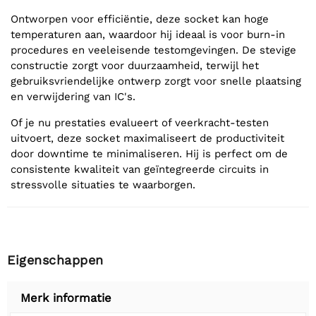
Ontworpen voor efficiëntie, deze socket kan hoge
temperaturen aan, waardoor hij ideaal is voor burn-in
procedures en veeleisende testomgevingen. De stevige
constructie zorgt voor duurzaamheid, terwijl het
gebruiksvriendelijke ontwerp zorgt voor snelle plaatsing
en verwijdering van IC's.
Of je nu prestaties evalueert of veerkracht-testen
uitvoert, deze socket maximaliseert de productiviteit
door downtime te minimaliseren. Hij is perfect om de
consistente kwaliteit van geïntegreerde circuits in
stressvolle situaties te waarborgen.
Eigenschappen
Merk informatie