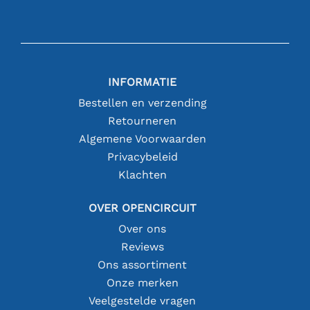
INFORMATIE
Bestellen en verzending
Retourneren
Algemene Voorwaarden
Privacybeleid
Klachten
OVER OPENCIRCUIT
Over ons
Reviews
Ons assortiment
Onze merken
Veelgestelde vragen