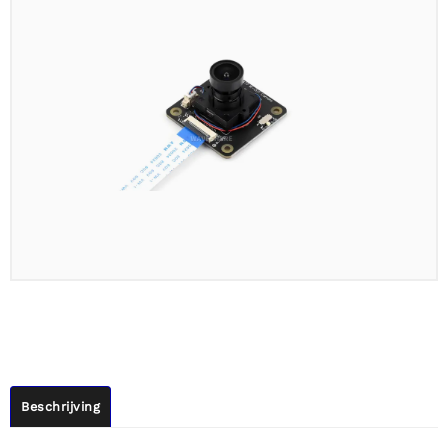
Beschrijving