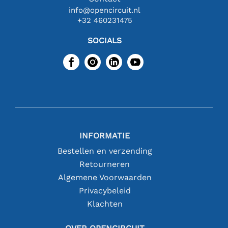
info@opencircuit.nl
+32 460231475
SOCIALS
INFORMATIE
Bestellen en verzending
Retourneren
Algemene Voorwaarden
Privacybeleid
Klachten