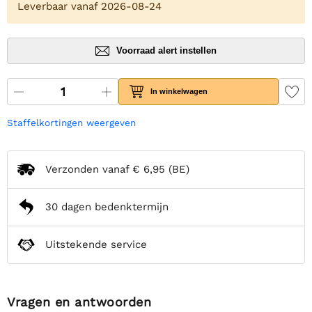
Leverbaar vanaf 2026-08-24
Voorraad alert instellen
In winkelwagen
Staffelkortingen weergeven
Verzonden vanaf
€ 6,95
(BE)
30 dagen bedenktermijn
Uitstekende service
Vragen en antwoorden