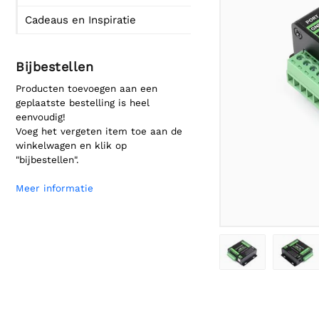
Cadeaus en Inspiratie
Bijbestellen
Producten toevoegen aan een
geplaatste bestelling is heel
eenvoudig!
Voeg het vergeten item toe aan de
winkelwagen en klik op
"bijbestellen".
Meer informatie