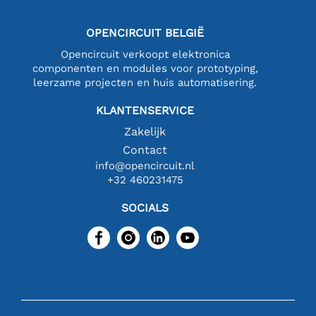
OPENCIRCUIT BELGIË
Opencircuit verkoopt elektronica
componenten en modules voor prototyping,
leerzame projecten en huis automatisering.
KLANTENSERVICE
Zakelijk
Contact
info@opencircuit.nl
+32 460231475
SOCIALS