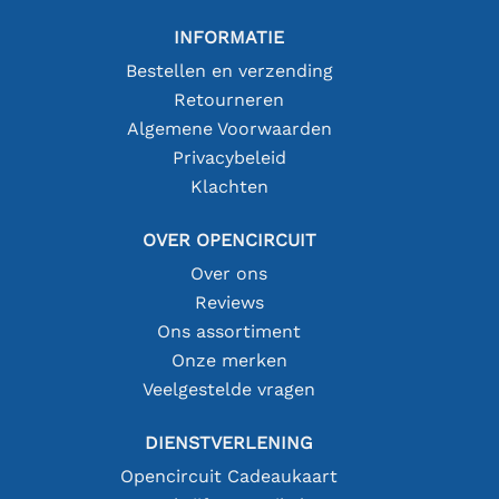
INFORMATIE
Bestellen en verzending
Retourneren
Algemene Voorwaarden
Privacybeleid
Klachten
OVER OPENCIRCUIT
Over ons
Reviews
Ons assortiment
Onze merken
Veelgestelde vragen
DIENSTVERLENING
Opencircuit Cadeaukaart