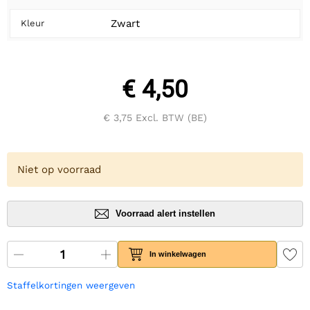
Zwart
Kleur
€ 4,50
€ 3,75
Excl. BTW (BE)
Niet op voorraad
Voorraad alert instellen
In winkelwagen
Staffelkortingen weergeven