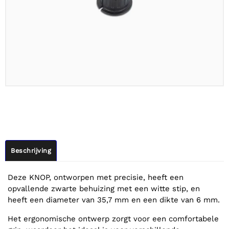
Beschrijving
Deze KNOP, ontworpen met precisie, heeft een
opvallende zwarte behuizing met een witte stip, en
heeft een diameter van 35,7 mm en een dikte van 6 mm.
Het ergonomische ontwerp zorgt voor een comfortabele