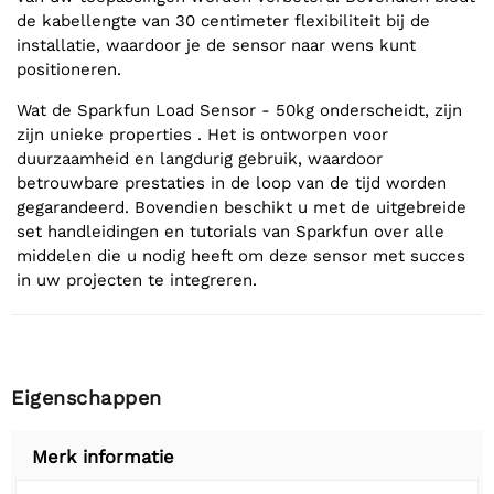
de kabellengte van 30 centimeter flexibiliteit bij de
installatie, waardoor je de sensor naar wens kunt
positioneren.
Wat de Sparkfun Load Sensor - 50kg onderscheidt, zijn
zijn unieke properties . Het is ontworpen voor
duurzaamheid en langdurig gebruik, waardoor
betrouwbare prestaties in de loop van de tijd worden
gegarandeerd. Bovendien beschikt u met de uitgebreide
set handleidingen en tutorials van Sparkfun over alle
middelen die u nodig heeft om deze sensor met succes
in uw projecten te integreren.
Eigenschappen
Merk informatie