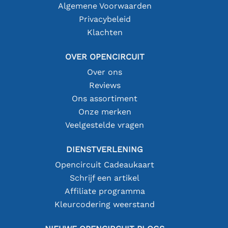
Algemene Voorwaarden
Privacybeleid
Klachten
OVER OPENCIRCUIT
Over ons
Reviews
Ons assortiment
Onze merken
Veelgestelde vragen
DIENSTVERLENING
Opencircuit Cadeaukaart
Schrijf een artikel
Affiliate programma
Kleurcodering weerstand