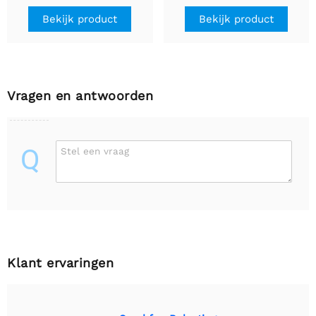
Bekijk product
Bekijk product
Vragen en antwoorden
Q
Stel een vraag
Klant ervaringen