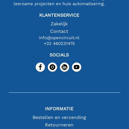
leerzame projecten en huis automatisering.
KLANTENSERVICE
Zakelijk
Contact
info@opencircuit.nl
+32 460231475
SOCIALS
INFORMATIE
Bestellen en verzending
Retourneren