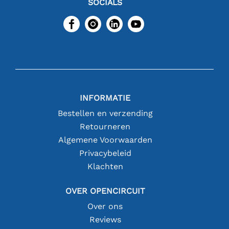
SOCIALS
INFORMATIE
Bestellen en verzending
Retourneren
Algemene Voorwaarden
Privacybeleid
Klachten
OVER OPENCIRCUIT
Over ons
Reviews