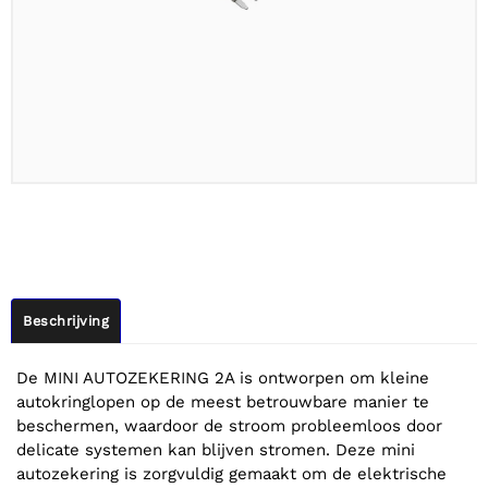
Beschrijving
De MINI AUTOZEKERING 2A is ontworpen om kleine
autokringlopen op de meest betrouwbare manier te
beschermen, waardoor de stroom probleemloos door
delicate systemen kan blijven stromen. Deze mini
autozekering is zorgvuldig gemaakt om de elektrische