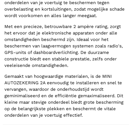
onderdelen van je voertuig te beschermen tegen
overbelasting en kortsluitingen, zodat mogelijke schade
wordt voorkomen en alles langer meegaat.
Met een precieze, betrouwbare 2 ampère rating, zorgt
het ervoor dat je elektronische apparaten onder alle
omstandigheden beschermd zijn. Ideaal voor het
beschermen van laagvermogen systemen zoals radio's,
GPS-units of dashboardverlichting. De duurzame
constructie biedt een stabiele prestatie, zelfs onder
veeleisende omstandigheden.
Gemaakt van hoogwaardige materialen, is de MINI
AUTOZEKERING 2A eenvoudig te installeren en snel te
vervangen, waardoor de onderhoudstijd wordt
geminimaliseerd en de efficiëntie gemaximaliseerd. Dit
kleine maar stevige onderdeel biedt grote bescherming
op de belangrijkste plekken en beschermt de vitale
onderdelen van je voertuig effectief.