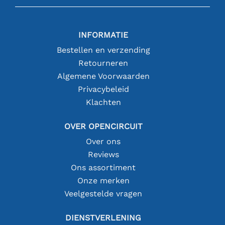
INFORMATIE
Bestellen en verzending
Retourneren
Algemene Voorwaarden
Privacybeleid
Klachten
OVER OPENCIRCUIT
Over ons
Reviews
Ons assortiment
Onze merken
Veelgestelde vragen
DIENSTVERLENING