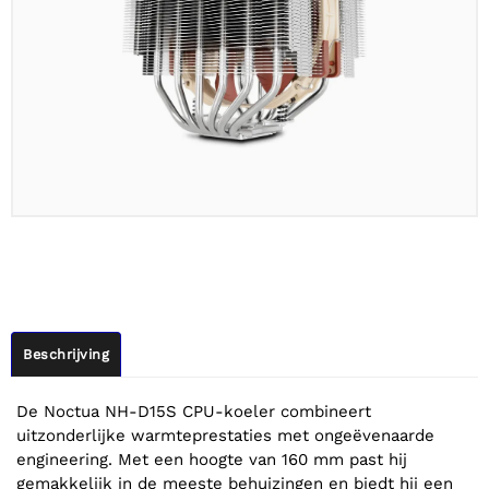
Beschrijving
De Noctua NH-D15S CPU-koeler combineert
uitzonderlijke warmteprestaties met ongeëvenaarde
engineering. Met een hoogte van 160 mm past hij
gemakkelijk in de meeste behuizingen en biedt hij een