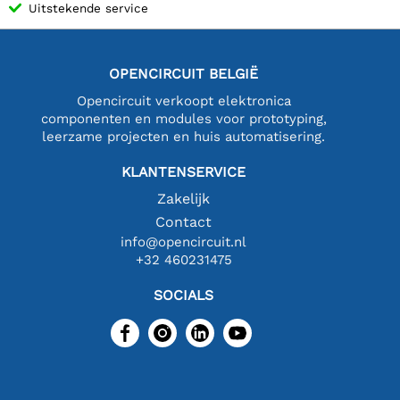
Uitstekende service
OPENCIRCUIT BELGIË
Opencircuit verkoopt elektronica
componenten en modules voor prototyping,
leerzame projecten en huis automatisering.
KLANTENSERVICE
Zakelijk
Contact
info@opencircuit.nl
+32 460231475
SOCIALS