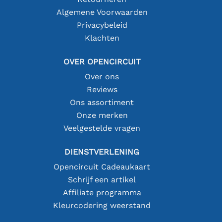
Algemene Voorwaarden
Privacybeleid
Klachten
OVER OPENCIRCUIT
Over ons
Reviews
Ons assortiment
Onze merken
Veelgestelde vragen
DIENSTVERLENING
Opencircuit Cadeaukaart
Schrijf een artikel
Affiliate programma
Kleurcodering weerstand