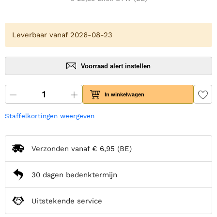
Leverbaar vanaf 2026-08-23
Voorraad alert instellen
In winkelwagen
Staffelkortingen weergeven
Verzonden vanaf
€ 6,95
(BE)
30 dagen bedenktermijn
Uitstekende service