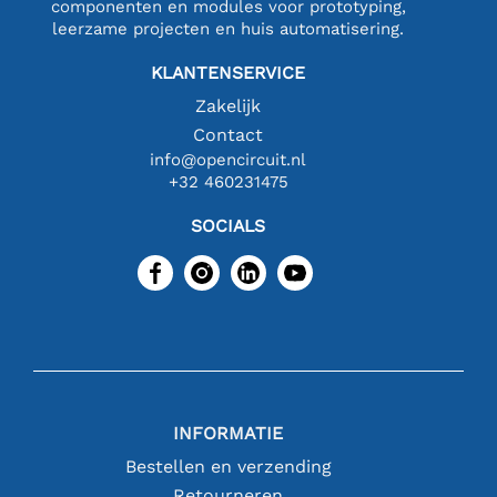
componenten en modules voor prototyping,
leerzame projecten en huis automatisering.
KLANTENSERVICE
Zakelijk
Contact
info@opencircuit.nl
+32 460231475
SOCIALS
INFORMATIE
Bestellen en verzending
Retourneren