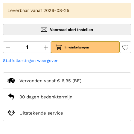
Leverbaar vanaf 2026-08-25
Voorraad alert instellen
In winkelwagen
Staffelkortingen weergeven
Verzonden vanaf
€ 6,95
(BE)
30 dagen bedenktermijn
Uitstekende service