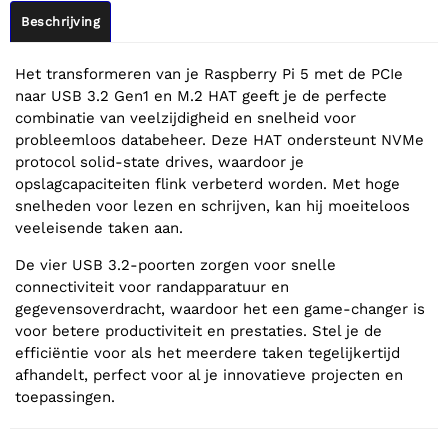
Beschrijving
Het transformeren van je Raspberry Pi 5 met de PCIe
naar USB 3.2 Gen1 en M.2 HAT geeft je de perfecte
combinatie van veelzijdigheid en snelheid voor
probleemloos databeheer. Deze HAT ondersteunt NVMe
protocol solid-state drives, waardoor je
opslagcapaciteiten flink verbeterd worden. Met hoge
snelheden voor lezen en schrijven, kan hij moeiteloos
veeleisende taken aan.
De vier USB 3.2-poorten zorgen voor snelle
connectiviteit voor randapparatuur en
gegevensoverdracht, waardoor het een game-changer is
voor betere productiviteit en prestaties. Stel je de
efficiëntie voor als het meerdere taken tegelijkertijd
afhandelt, perfect voor al je innovatieve projecten en
toepassingen.