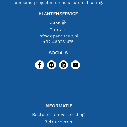
leerzame projecten en huis automatisering.
KLANTENSERVICE
Zakelijk
Contact
info@opencircuit.nl
+32 460231475
SOCIALS
INFORMATIE
Bestellen en verzending
Retourneren