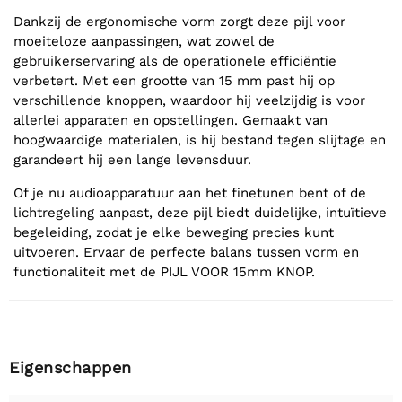
Dankzij de ergonomische vorm zorgt deze pijl voor
moeiteloze aanpassingen, wat zowel de
gebruikerservaring als de operationele efficiëntie
verbetert. Met een grootte van 15 mm past hij op
verschillende knoppen, waardoor hij veelzijdig is voor
allerlei apparaten en opstellingen. Gemaakt van
hoogwaardige materialen, is hij bestand tegen slijtage en
garandeert hij een lange levensduur.
Of je nu audioapparatuur aan het finetunen bent of de
lichtregeling aanpast, deze pijl biedt duidelijke, intuïtieve
begeleiding, zodat je elke beweging precies kunt
uitvoeren. Ervaar de perfecte balans tussen vorm en
functionaliteit met de PIJL VOOR 15mm KNOP.
Eigenschappen