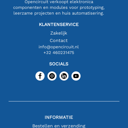
Opencircuit verkoopt elektronica
componenten en modules voor prototyping,
leerzame projecten en huis automatisering.
KLANTENSERVICE
Zakelijk
Contact
info@opencircuit.nl
+32 460231475
SOCIALS
INFORMATIE
Bestellen en verzending