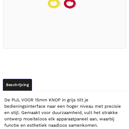
Beschrijving
De PIJL VOOR 15mm KNOP in grijs tilt je
bedieningsinterface naar een hoger niveau met precisie
en stijl. Gemaakt voor duurzaamheid, vult het strakke
ontwerp moeiteloos elk apparaatpaneel aan, waarbij
functie en esthetiek naadloos samenkomen.