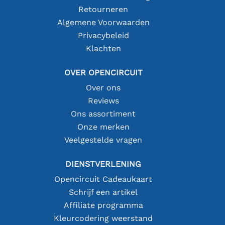
Retourneren
Algemene Voorwaarden
Privacybeleid
Klachten
OVER OPENCIRCUIT
Over ons
Reviews
Ons assortiment
Onze merken
Veelgestelde vragen
DIENSTVERLENING
Opencircuit Cadeaukaart
Schrijf een artikel
Affiliate programma
Kleurcodering weerstand