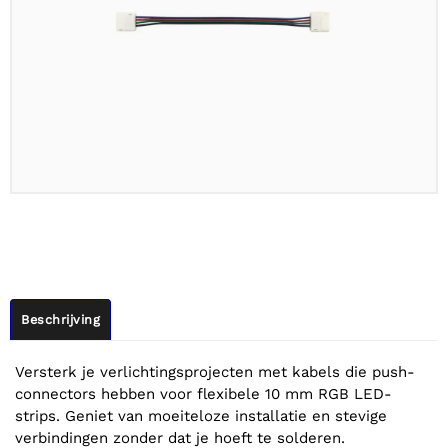
Beschrijving
Versterk je verlichtingsprojecten met kabels die push-
connectors hebben voor flexibele 10 mm RGB LED-
strips. Geniet van moeiteloze installatie en stevige
verbindingen zonder dat je hoeft te solderen.