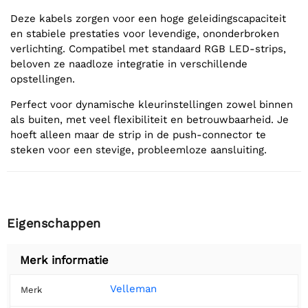
Deze kabels zorgen voor een hoge geleidingscapaciteit
en stabiele prestaties voor levendige, ononderbroken
verlichting. Compatibel met standaard RGB LED-strips,
beloven ze naadloze integratie in verschillende
opstellingen.
Perfect voor dynamische kleurinstellingen zowel binnen
als buiten, met veel flexibiliteit en betrouwbaarheid. Je
hoeft alleen maar de strip in de push-connector te
steken voor een stevige, probleemloze aansluiting.
Eigenschappen
Merk informatie
Velleman
Merk