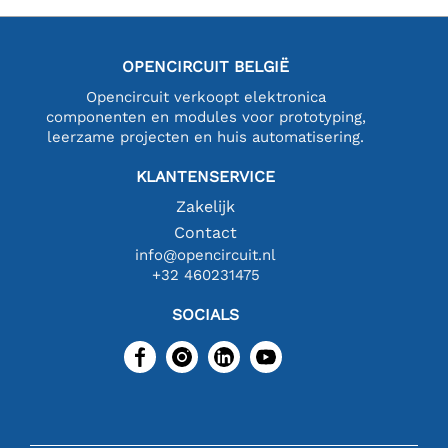
OPENCIRCUIT BELGIË
Opencircuit verkoopt elektronica
componenten en modules voor prototyping,
leerzame projecten en huis automatisering.
KLANTENSERVICE
Zakelijk
Contact
info@opencircuit.nl
+32 460231475
SOCIALS