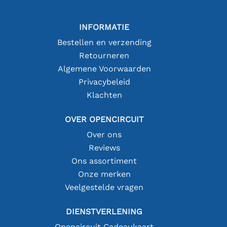
INFORMATIE
Bestellen en verzending
Retourneren
Algemene Voorwaarden
Privacybeleid
Klachten
OVER OPENCIRCUIT
Over ons
Reviews
Ons assortiment
Onze merken
Veelgestelde vragen
DIENSTVERLENING
Opencircuit Cadeaukaart