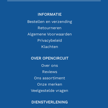
INFORMATIE
Bestellen en verzending
Retourneren
Algemene Voorwaarden
Privacybeleid
Klachten
OVER OPENCIRCUIT
Over ons
Reviews
Ons assortiment
Onze merken
Veelgestelde vragen
DIENSTVERLENING