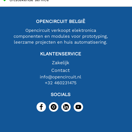
OPENCIRCUIT BELGIË
Opencircuit verkoopt elektronica
componenten en modules voor prototyping,
leerzame projecten en huis automatisering.
KLANTENSERVICE
Zakelijk
Contact
info@opencircuit.nl
+32 460231475
SOCIALS