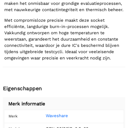
maken het onmisbaar voor grondige evaluatieprocessen,
met nauwkeurige contactintegriteit en thermisch beheer.
Met compromisloze precisie maakt deze socket
efficiënte, langdurige burn-in-processen mogelijk.
Vakkundig ontworpen om hoge temperaturen te
weerstaan, garandeert het duurzaamheid en constante
connectiviteit, waardoor je dure IC's beschermd blijven
tijdens uitgebreide testcycli. Ideaal voor veeleisende
omgevingen waar precisie en veerkracht nodig zijn.
Eigenschappen
Merk informatie
Waveshare
Merk