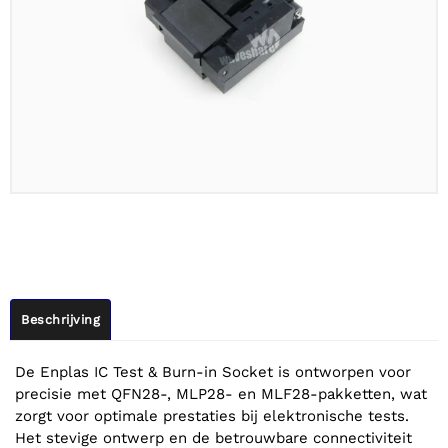
Beschrijving
De Enplas IC Test & Burn-in Socket is ontworpen voor
precisie met QFN28-, MLP28- en MLF28-pakketten, wat
zorgt voor optimale prestaties bij elektronische tests.
Het stevige ontwerp en de betrouwbare connectiviteit