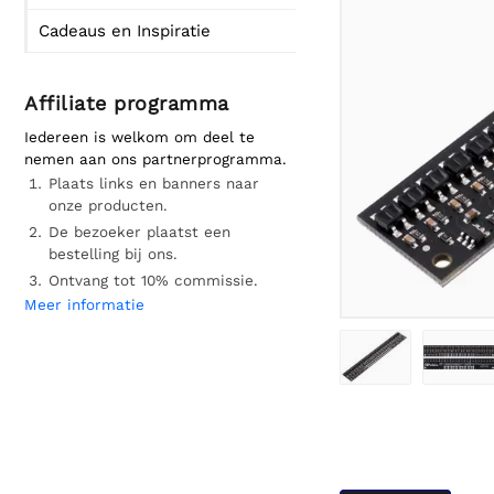
Cadeaus en Inspiratie
Affiliate programma
Iedereen is welkom om deel te
nemen aan ons partnerprogramma.
Plaats links en banners naar
onze producten.
De bezoeker plaatst een
bestelling bij ons.
Ontvang tot 10% commissie.
Meer informatie