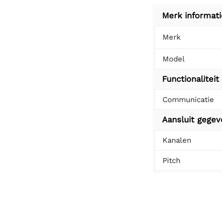
Merk informati
Merk
Model
Functionaliteit
Communicatie
Aansluit gege
Kanalen
Pitch