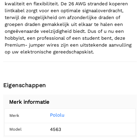
kwaliteit en flexibiliteit. De 26 AWG stranded koperen
lintkabel zorgt voor een optimale signaaloverdracht,
terwijl de mogelijkheid om afzonderlijke draden of
groepen draden gemakkelijk uit elkaar te halen een
ongeëvenaarde veelzijdigheid biedt. Dus of u nu een
hobbyist, een professional of een student bent, deze
Premium- jumper wires zijn een uitstekende aanvulling
op uw elektronische gereedschapskist.
Eigenschappen
Merk informatie
Pololu
Merk
4563
Model