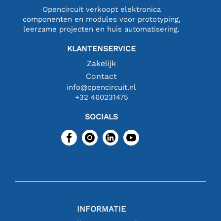
Opencircuit verkoopt elektronica
componenten en modules voor prototyping,
leerzame projecten en huis automatisering.
KLANTENSERVICE
Zakelijk
Contact
info@opencircuit.nl
+32 460231475
SOCIALS
INFORMATIE