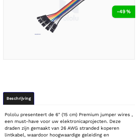
-49 %
Beschrijving
Pololu presenteert de 6" (15 cm) Premium jumper wires ,
een must-have voor uw elektronicaprojecten. Deze
draden zijn gemaakt van 26 AWG stranded koperen
lintkabel, waardoor hoogwaardige geleiding en