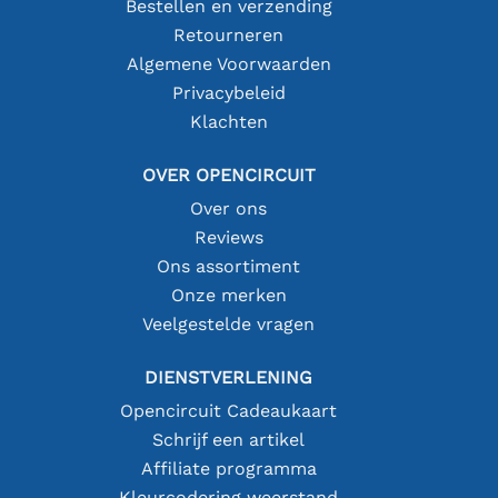
Bestellen en verzending
Retourneren
Algemene Voorwaarden
Privacybeleid
Klachten
OVER OPENCIRCUIT
Over ons
Reviews
Ons assortiment
Onze merken
Veelgestelde vragen
DIENSTVERLENING
Opencircuit Cadeaukaart
Schrijf een artikel
Affiliate programma
Kleurcodering weerstand