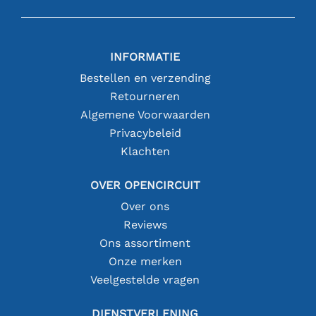
INFORMATIE
Bestellen en verzending
Retourneren
Algemene Voorwaarden
Privacybeleid
Klachten
OVER OPENCIRCUIT
Over ons
Reviews
Ons assortiment
Onze merken
Veelgestelde vragen
DIENSTVERLENING