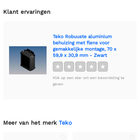
Klant ervaringen
Teko Robuuste aluminium
behuizing met flens voor
gemakkelijke montage, 70 x
59,9 x 30,9 mm - Zwart
★
★
★
★
★
Klik op een ster om een beoordeling te
geven
Meer van het merk
Teko