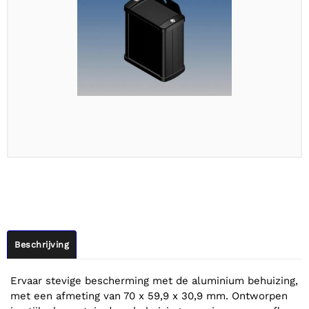
Beschrijving
Ervaar stevige bescherming met de aluminium behuizing,
met een afmeting van 70 x 59,9 x 30,9 mm. Ontworpen