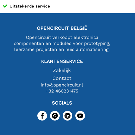
Uitstekende service
OPENCIRCUIT BELGIË
Opencircuit verkoopt elektronica
componenten en modules voor prototyping,
leerzame projecten en huis automatisering.
KLANTENSERVICE
Zakelijk
Contact
info@opencircuit.nl
+32 460231475
SOCIALS