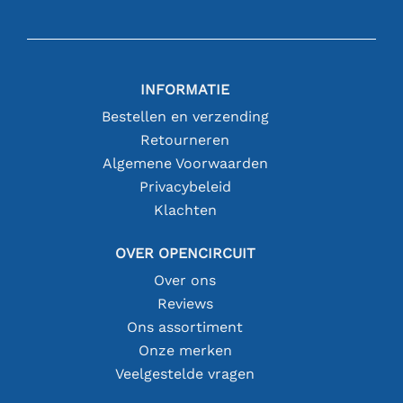
INFORMATIE
Bestellen en verzending
Retourneren
Algemene Voorwaarden
Privacybeleid
Klachten
OVER OPENCIRCUIT
Over ons
Reviews
Ons assortiment
Onze merken
Veelgestelde vragen