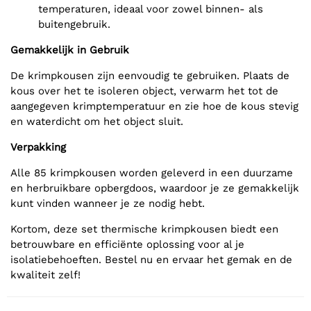
temperaturen, ideaal voor zowel binnen- als
buitengebruik.
Gemakkelijk in Gebruik
De krimpkousen zijn eenvoudig te gebruiken. Plaats de
kous over het te isoleren object, verwarm het tot de
aangegeven krimptemperatuur en zie hoe de kous stevig
en waterdicht om het object sluit.
Verpakking
Alle 85 krimpkousen worden geleverd in een duurzame
en herbruikbare opbergdoos, waardoor je ze gemakkelijk
kunt vinden wanneer je ze nodig hebt.
Kortom, deze set thermische krimpkousen biedt een
betrouwbare en efficiënte oplossing voor al je
isolatiebehoeften. Bestel nu en ervaar het gemak en de
kwaliteit zelf!