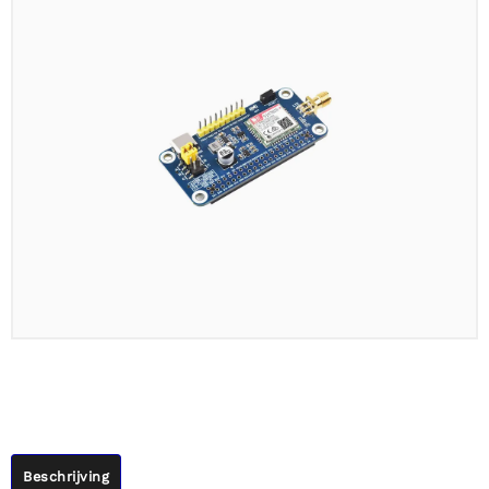
Beschrijving