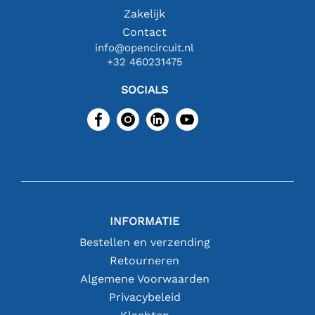
Zakelijk
Contact
info@opencircuit.nl
+32 460231475
SOCIALS
INFORMATIE
Bestellen en verzending
Retourneren
Algemene Voorwaarden
Privacybeleid