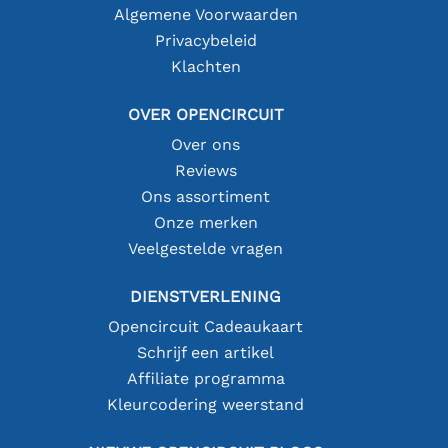
Algemene Voorwaarden
Privacybeleid
Klachten
OVER OPENCIRCUIT
Over ons
Reviews
Ons assortiment
Onze merken
Veelgestelde vragen
DIENSTVERLENING
Opencircuit Cadeaukaart
Schrijf een artikel
Affiliate programma
Kleurcodering weerstand