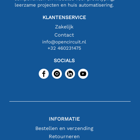
leerzame projecten en huis automatisering.
KLANTENSERVICE
Zakelijk
Contact
info@opencircuit.nl
+32 460231475
SOCIALS
INFORMATIE
Bestellen en verzending
Retourneren