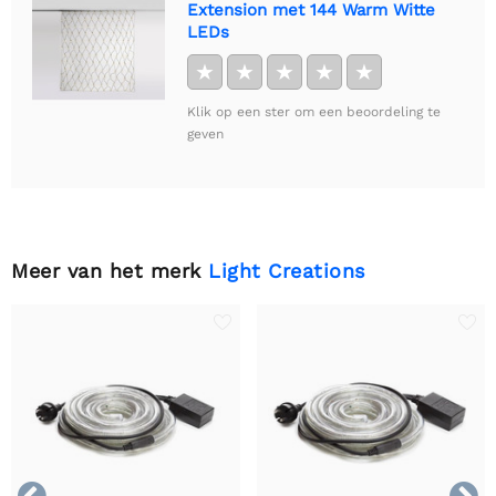
Extension met 144 Warm Witte
LEDs
★
★
★
★
★
Klik op een ster om een beoordeling te
geven
Meer van het merk
Light Creations