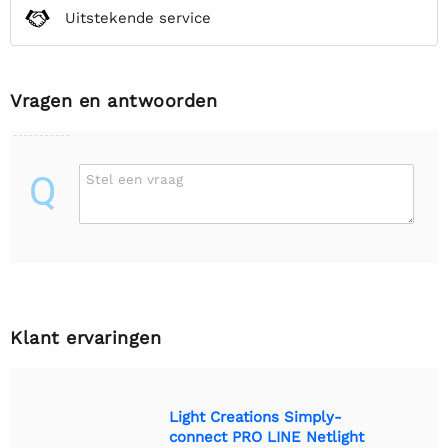
Uitstekende service
Vragen en antwoorden
Q
Stel een vraag
Klant ervaringen
Light Creations Simply-
connect PRO LINE Netlight