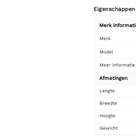
Eigenschappen
Merk informati
Merk
Model
Meer informatie
Afmetingen
Lengte
Breedte
Hoogte
Gewicht