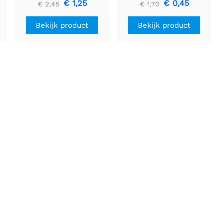
€ 1,25
€ 0,45
€ 2,45
€ 1,70
Bekijk product
Bekijk product