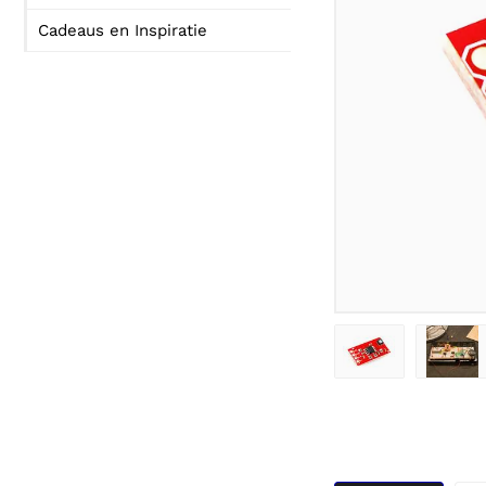
Cadeaus en Inspiratie