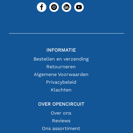
INFORMATIE
Bestellen en verzending
Retourneren
Algemene Voorwaarden
Privacybeleid
Klachten
OVER OPENCIRCUIT
Over ons
Reviews
Ons assortiment