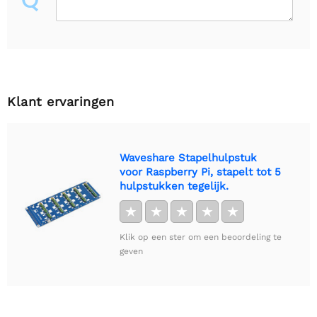
Klant ervaringen
Waveshare Stapelhulpstuk
voor Raspberry Pi, stapelt tot 5
hulpstukken tegelijk.
★
★
★
★
★
Klik op een ster om een beoordeling te
geven