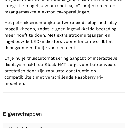
integratie mogelijk voor robotica, IoT-projecten en op
maat gemaakte elektronica-opstellingen.
Het gebruiksvriendelijke ontwerp biedt plug-and-play
mogelijkheden, zodat je geen ingewikkelde bedrading
meer hoeft te doen. Met extra stroomuitgangen en
ingebouwde LED-indicators voor elke pin wordt het
debuggen een fluitje van een cent.
Of je nu je thuisautomatisering aanpakt of interactieve
displays maakt, de Stack HAT zorgt voor betrouwbare
prestaties door zijn robuuste constructie en
compatibiliteit met verschillende Raspberry Pi-
modellen.
Eigenschappen