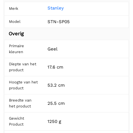
Stanley
Merk
STN-SP05
Model
Overig
Primaire
Geel
kleuren
Diepte van het
17.6 cm
product
Hoogte van het
53.2 cm
product
Breedte van
25.5 cm
het product
Gewicht
1250 g
Product