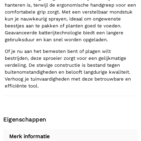
hanteren is, terwijl de ergonomische handgreep voor een
comfortabele grip zorgt. Met een verstelbaar mondstuk
kun je nauwkeurig sprayen, ideaal om ongewenste
beestjes aan te pakken of planten goed te voeden.
Geavanceerde batterijtechnologie biedt een langere
gebruiksduur en kan snel worden opgeladen.
Of je nu aan het bemesten bent of plagen wilt
bestrijden, deze sproeier zorgt voor een gelijkmatige
verdeling. De stevige constructie is bestand tegen
buitenomstandigheden en belooft langdurige kwaliteit.
Verhoog je tuinvaardigheden met deze betrouwbare en
efficiënte tool.
Eigenschappen
Merk informatie