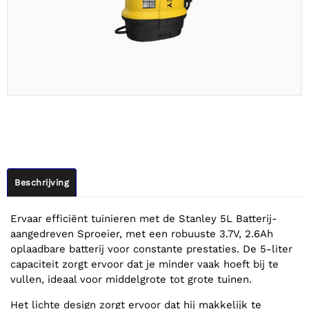
Beschrijving
Ervaar efficiënt tuinieren met de Stanley 5L Batterij-
aangedreven Sproeier, met een robuuste 3.7V, 2.6Ah
oplaadbare batterij voor constante prestaties. De 5-liter
capaciteit zorgt ervoor dat je minder vaak hoeft bij te
vullen, ideaal voor middelgrote tot grote tuinen.
Het lichte design zorgt ervoor dat hij makkelijk te