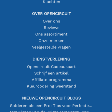
Klachten
OVER OPENCIRCUIT
Over ons
Reviews
Ons assortiment
Onze merken
Veelgestelde vragen
DIENSTVERLENING
Opencircuit Cadeaukaart
Schrijf een artikel
Affiliate programma
Kleurcodering weerstand
NIEUWE OPENCIRCUIT BLOGS
Solderen als een Pro: Tips voor Perfecte Elektronische Verbindingen