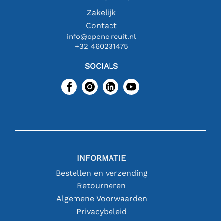
Zakelijk
Contact
info@opencircuit.nl
+32 460231475
SOCIALS
INFORMATIE
Bestellen en verzending
Retourneren
Algemene Voorwaarden
Privacybeleid